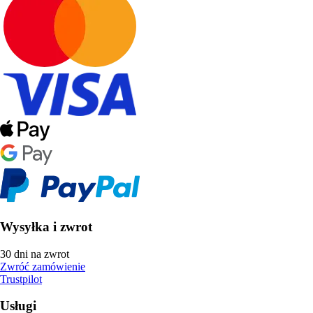
Wysyłka i zwrot
30 dni na zwrot
Zwróć zamówienie
Trustpilot
Usługi