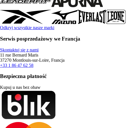
Odkryj wszystkie nasze marki
Serwis posprzedażowy we Francja
Skontaktuj się z nami
11 rue Bernard Maris
37270 Montlouis-sur-Loire, Francja
+33 1 86 47 62 58
Bezpieczna płatność
Kupuj u nas bez obaw