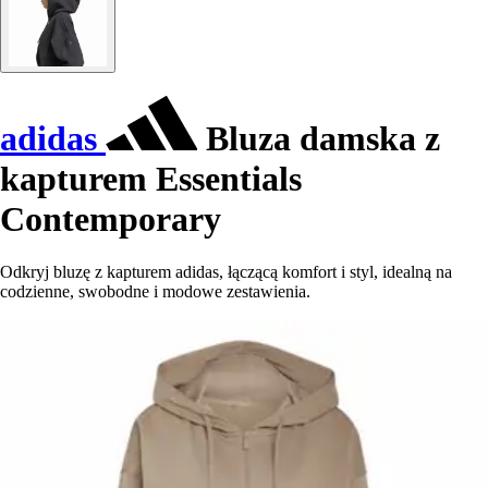
adidas
Bluza damska z
kapturem Essentials
Contemporary
Odkryj bluzę z kapturem adidas, łączącą komfort i styl, idealną na
codzienne, swobodne i modowe zestawienia.