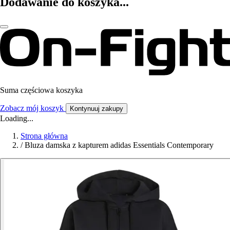
Dodawanie do koszyka...
Suma częściowa koszyka
Zobacz mój koszyk
Kontynuuj zakupy
Loading...
Strona główna
/
Bluza damska z kapturem adidas Essentials Contemporary