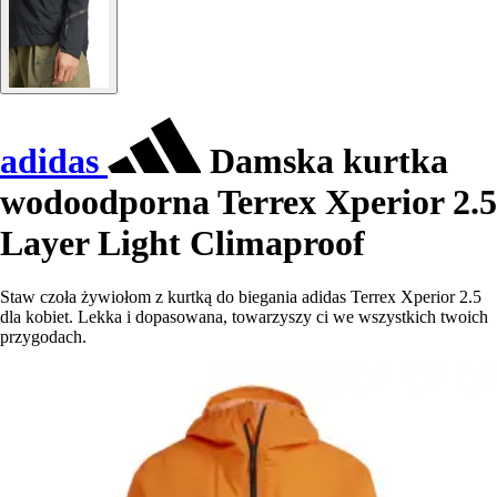
adidas
Damska kurtka
wodoodporna Terrex Xperior 2.5
Layer Light Climaproof
Staw czoła żywiołom z kurtką do biegania adidas Terrex Xperior 2.5
dla kobiet. Lekka i dopasowana, towarzyszy ci we wszystkich twoich
przygodach.