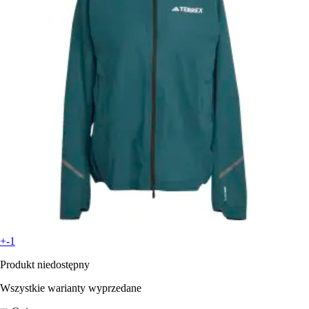
+-1
Produkt niedostępny
Wszystkie warianty wyprzedane