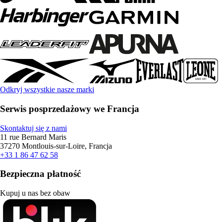
Odkryj wszystkie nasze marki
Serwis posprzedażowy we Francja
Skontaktuj się z nami
11 rue Bernard Maris
37270 Montlouis-sur-Loire, Francja
+33 1 86 47 62 58
Bezpieczna płatność
Kupuj u nas bez obaw