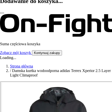
Dodawanie do koszyka...
Suma częściowa koszyka
Zobacz mój koszyk
Kontynuuj zakupy
Loading...
Strona główna
/
Damska kurtka wodoodporna adidas Terrex Xperior 2.5 Layer
Light Climaproof