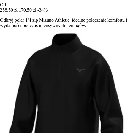
Od
258,50 zł
170,50 zł
-34%
Odkryj polar 1/4 zip Mizuno Athletic, idealne połączenie komfortu i
wydajności podczas intensywnych treningów.