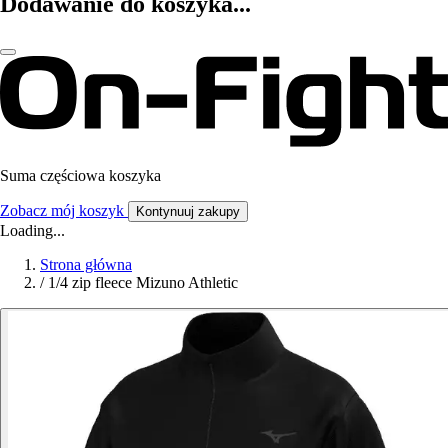
Dodawanie do koszyka...
Suma częściowa koszyka
Zobacz mój koszyk
Kontynuuj zakupy
Loading...
Strona główna
/
1/4 zip fleece Mizuno Athletic