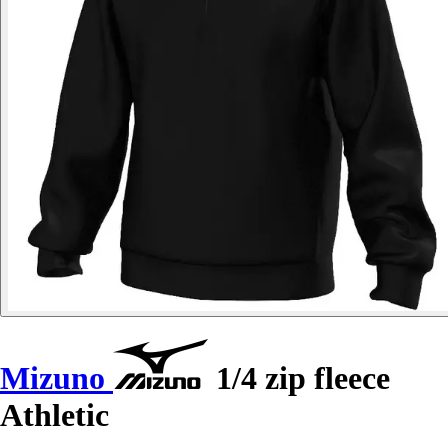
Mizuno
1/4 zip fleece
Athletic