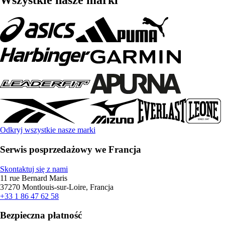
Wszystkie nasze marki
Odkryj wszystkie nasze marki
Serwis posprzedażowy we Francja
Skontaktuj się z nami
11 rue Bernard Maris
37270 Montlouis-sur-Loire, Francja
+33 1 86 47 62 58
Bezpieczna płatność