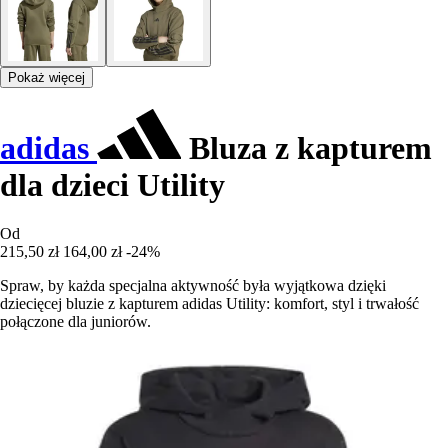
Pokaż więcej
adidas
Bluza z kapturem
dla dzieci Utility
Od
215,50 zł
164,00 zł
-24%
Spraw, by każda specjalna aktywność była wyjątkowa dzięki
dziecięcej bluzie z kapturem adidas Utility: komfort, styl i trwałość
połączone dla juniorów.