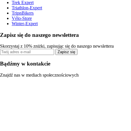
Trek Expert
Triathlon-Expert
TripnBikers
Vélo-Store
Winter-Expert
Zapisz się do naszego newslettera
Skorzystaj z 10% zniżki, zapisując się do naszego newslettera
Zapisz się
Bądźmy w kontakcie
Znajdź nas w mediach społecznościowych