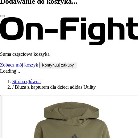
Dodawanie do koszyka...
Suma częściowa koszyka
Zobacz mój koszyk
Kontynuuj zakupy
Loading...
Strona główna
/
Bluza z kapturem dla dzieci adidas Utility