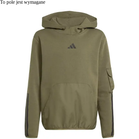
To pole jest wymagane