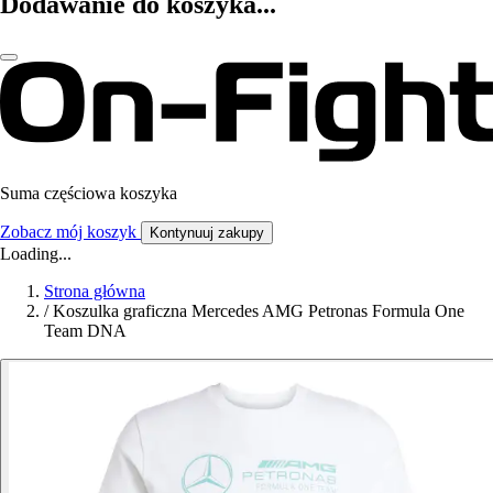
Dodawanie do koszyka...
Suma częściowa koszyka
Zobacz mój koszyk
Kontynuuj zakupy
Loading...
Strona główna
/
Koszulka graficzna Mercedes AMG Petronas Formula One
Team DNA