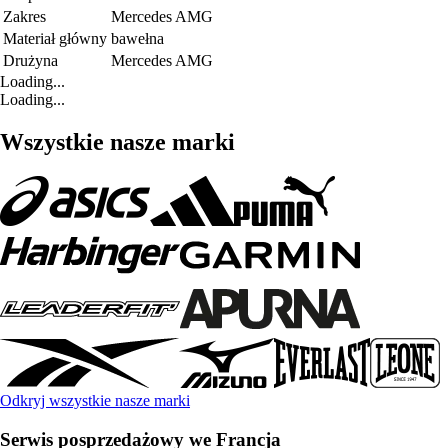
Zakres
Mercedes AMG
Materiał główny
bawełna
Drużyna
Mercedes AMG
Loading...
Loading...
Wszystkie nasze marki
Odkryj wszystkie nasze marki
Serwis posprzedażowy we Francja