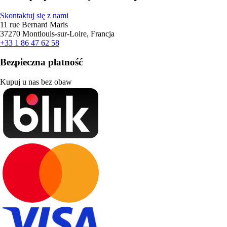
Skontaktuj się z nami
11 rue Bernard Maris
37270 Montlouis-sur-Loire, Francja
+33 1 86 47 62 58
Bezpieczna płatność
Kupuj u nas bez obaw