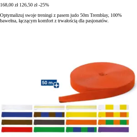
168,00 zł
126,50 zł
-25%
Optymalizuj swoje treningi z pasem judo 50m Tremblay, 100%
bawełna, łączącym komfort z trwałością dla pasjonatów.