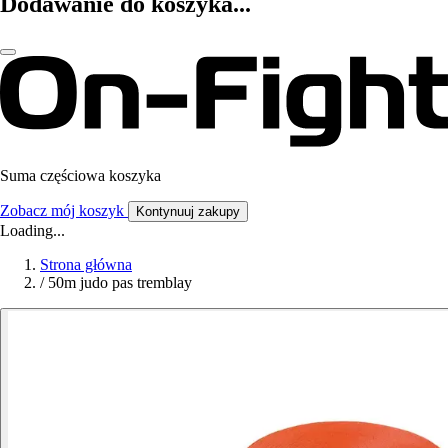
Dodawanie do koszyka...
Suma częściowa koszyka
Zobacz mój koszyk
Kontynuuj zakupy
Loading...
Strona główna
/
50m judo pas tremblay