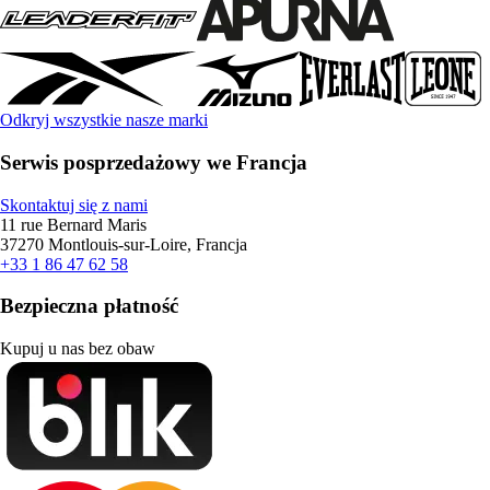
Odkryj wszystkie nasze marki
Serwis posprzedażowy we Francja
Skontaktuj się z nami
11 rue Bernard Maris
37270 Montlouis-sur-Loire, Francja
+33 1 86 47 62 58
Bezpieczna płatność
Kupuj u nas bez obaw