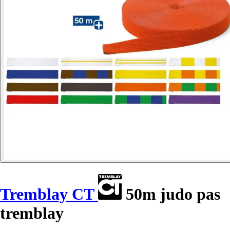
Tremblay CT
50m judo pas
tremblay