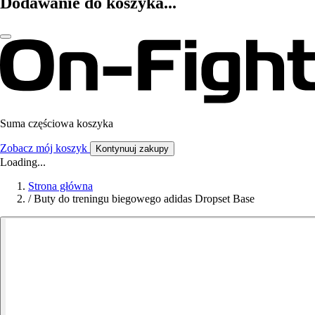
Dodawanie do koszyka...
Suma częściowa koszyka
Zobacz mój koszyk
Kontynuuj zakupy
Loading...
Strona główna
/
Buty do treningu biegowego adidas Dropset Base