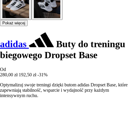
Pokaż więcej
adidas
Buty do treningu
biegowego Dropset Base
Od
280,00 zł
192,50 zł
-31%
Optymalizuj swoje treningi dzięki butom adidas Dropset Base, które
zapewniają stabilność, wsparcie i wydajność przy każdym
intensywnym ruchu.