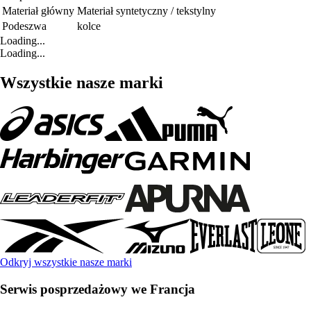
Materiał główny
Materiał syntetyczny / tekstylny
Podeszwa
kolce
Loading...
Loading...
Wszystkie nasze marki
Odkryj wszystkie nasze marki
Serwis posprzedażowy we Francja