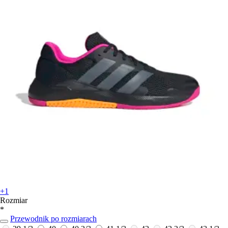
+1
Rozmiar
*
Przewodnik po rozmiarach