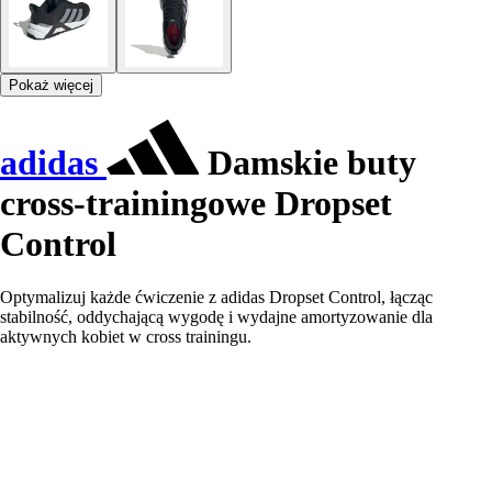
Pokaż więcej
adidas
Damskie buty
cross-trainingowe Dropset
Control
Optymalizuj każde ćwiczenie z adidas Dropset Control, łącząc
stabilność, oddychającą wygodę i wydajne amortyzowanie dla
aktywnych kobiet w cross trainingu.