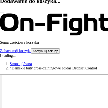
Dodawanie do koszyka...
Suma częściowa koszyka
Zobacz mój koszyk
Kontynuuj zakupy
Loading...
Strona główna
/
Damskie buty cross-trainingowe adidas Dropset Control