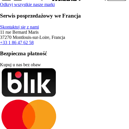
Odkryj wszystkie nasze marki
Serwis posprzedażowy we Francja
Skontaktuj się z nami
11 rue Bernard Maris
37270 Montlouis-sur-Loire, Francja
+33 1 86 47 62 58
Bezpieczna płatność
Kupuj u nas bez obaw