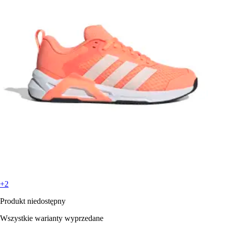
+2
Produkt niedostępny
Wszystkie warianty wyprzedane