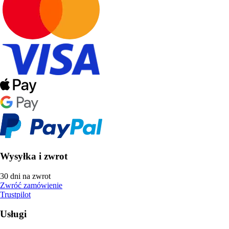
Wysyłka i zwrot
30 dni na zwrot
Zwróć zamówienie
Trustpilot
Usługi