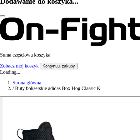
Dodawanie do koszyka...
Suma częściowa koszyka
Zobacz mój koszyk
Kontynuuj zakupy
Loading...
Strona główna
/
Buty bokserskie adidas Box Hog Classic K