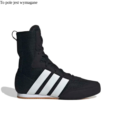
To pole jest wymagane