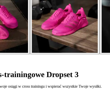
-trainingowe Dropset 3
je osiągi w cross trainingu i wspierać wszystkie Twoje wysiłki.