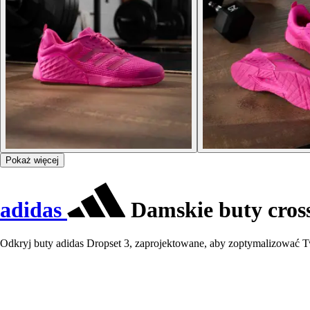
Pokaż więcej
adidas
Damskie buty cross
Odkryj buty adidas Dropset 3, zaprojektowane, aby zoptymalizować Two