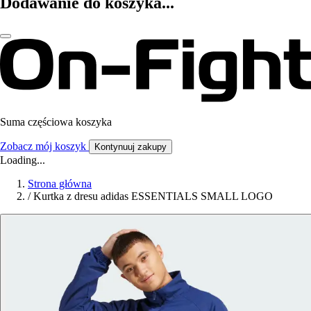
Dodawanie do koszyka...
Suma częściowa koszyka
Zobacz mój koszyk
Kontynuuj zakupy
Loading...
Strona główna
/
Kurtka z dresu adidas ESSENTIALS SMALL LOGO