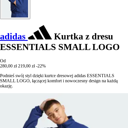
adidas
Kurtka z dresu
ESSENTIALS SMALL LOGO
Od
280,00 zł
219,00 zł
-22%
Podnieś swój styl dzięki kurtce dresowej adidas ESSENTIALS
SMALL LOGO, łączącej komfort i nowoczesny design na każdą
okazję.