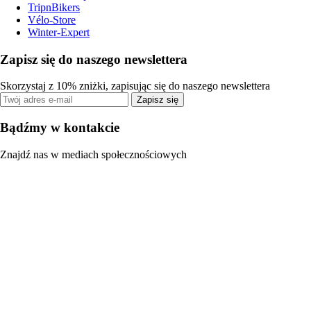
TripnBikers
Vélo-Store
Winter-Expert
Zapisz się do naszego newslettera
Skorzystaj z 10% zniżki, zapisując się do naszego newslettera
Zapisz się
Bądźmy w kontakcie
Znajdź nas w mediach społecznościowych