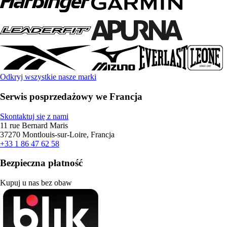
Odkryj wszystkie nasze marki
Serwis posprzedażowy we Francja
Skontaktuj się z nami
11 rue Bernard Maris
37270 Montlouis-sur-Loire, Francja
+33 1 86 47 62 58
Bezpieczna płatność
Kupuj u nas bez obaw