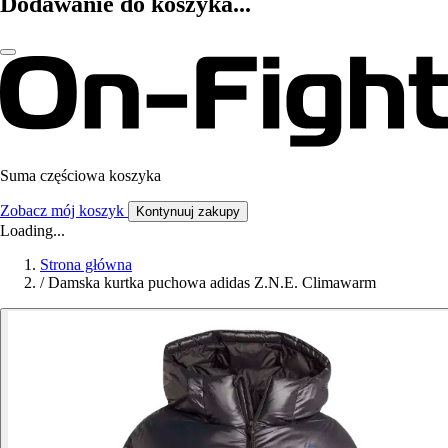
Dodawanie do koszyka...
Suma częściowa koszyka
Zobacz mój koszyk
Kontynuuj zakupy
Loading...
Strona główna
/
Damska kurtka puchowa adidas Z.N.E. Climawarm