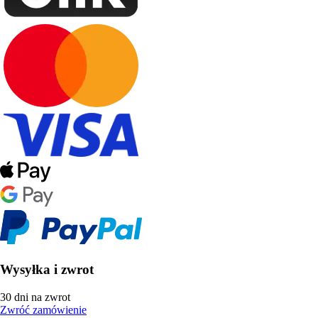
Wysyłka i zwrot
30 dni na zwrot
Zwróć zamówienie