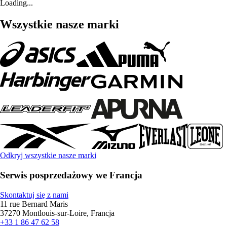
Loading...
Wszystkie nasze marki
Odkryj wszystkie nasze marki
Serwis posprzedażowy we Francja
Skontaktuj się z nami
11 rue Bernard Maris
37270 Montlouis-sur-Loire, Francja
+33 1 86 47 62 58