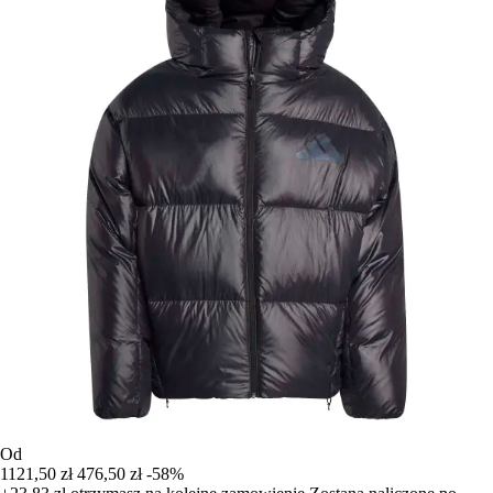
Od
1121,50 zł
476,50 zł
-58%