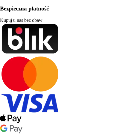
Bezpieczna płatność
Kupuj u nas bez obaw