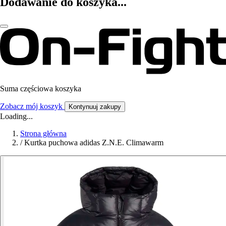
Dodawanie do koszyka...
Suma częściowa koszyka
Zobacz mój koszyk
Kontynuuj zakupy
Loading...
Strona główna
/
Kurtka puchowa adidas Z.N.E. Climawarm