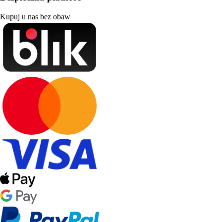
Kupuj u nas bez obaw