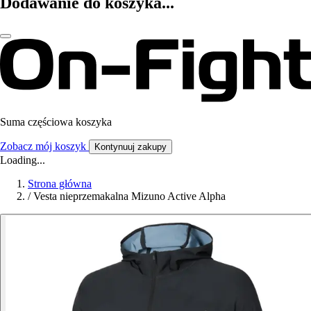
Dodawanie do koszyka...
Suma częściowa koszyka
Zobacz mój koszyk
Kontynuuj zakupy
Loading...
Strona główna
/
Vesta nieprzemakalna Mizuno Active Alpha