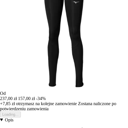
Od
237,00 zł
157,00 zł
-34%
+7,85 zł
otrzymasz na kolejne zamowienie
Zostana naliczone po
potwierdzeniu zamowienia
Loading...
Opis