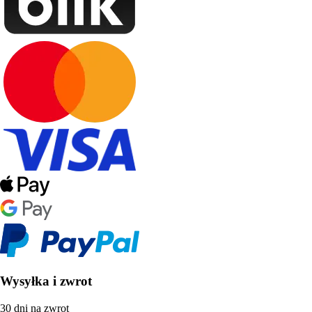
Wysyłka i zwrot
30 dni na zwrot