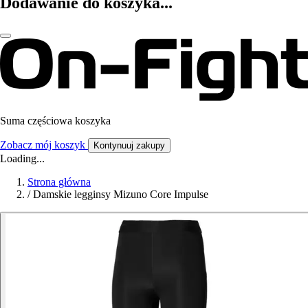
Dodawanie do koszyka...
Suma częściowa koszyka
Zobacz mój koszyk
Kontynuuj zakupy
Loading...
Strona główna
/
Damskie legginsy Mizuno Core Impulse