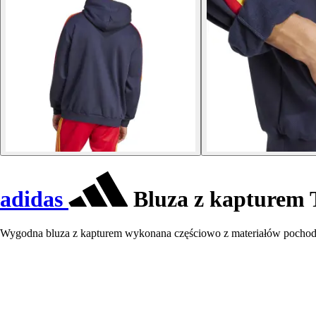
adidas
Bluza z kapturem 
Wygodna bluza z kapturem wykonana częściowo z materiałów pochodzą