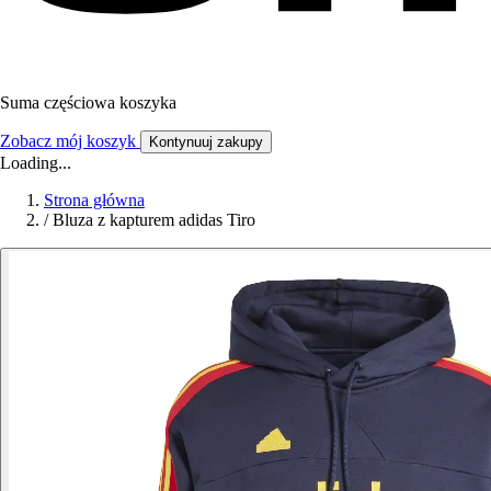
Suma częściowa koszyka
Zobacz mój koszyk
Kontynuuj zakupy
Loading...
Strona główna
/
Bluza z kapturem adidas Tiro