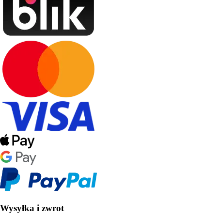
Wysyłka i zwrot