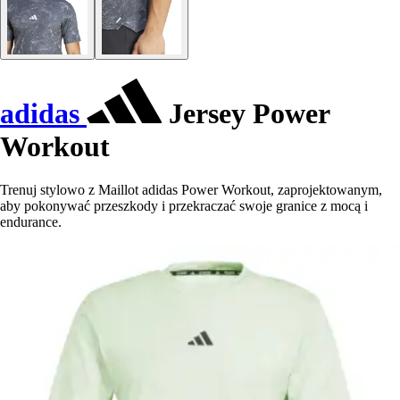
adidas
Jersey Power
Workout
Trenuj stylowo z Maillot adidas Power Workout, zaprojektowanym,
aby pokonywać przeszkody i przekraczać swoje granice z mocą i
endurance.