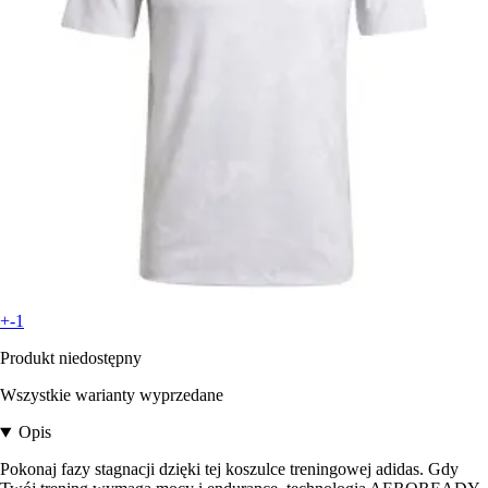
+-1
Produkt niedostępny
Wszystkie warianty wyprzedane
Opis
Pokonaj fazy stagnacji dzięki tej koszulce treningowej adidas. Gdy