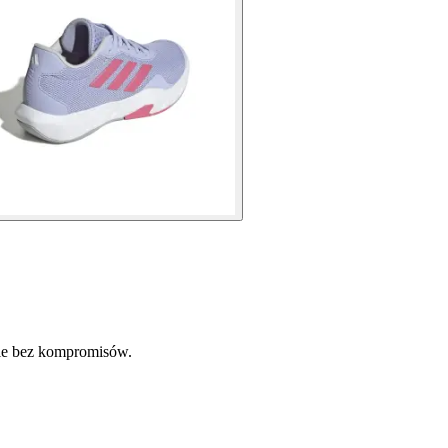
ele bez kompromisów.