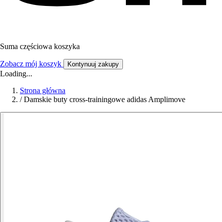
Suma częściowa koszyka
Zobacz mój koszyk
Kontynuuj zakupy
Loading...
Strona główna
/
Damskie buty cross-trainingowe adidas Amplimove