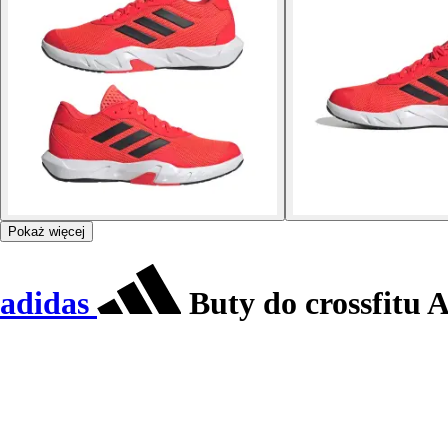
Pokaż więcej
adidas
Buty do crossfitu