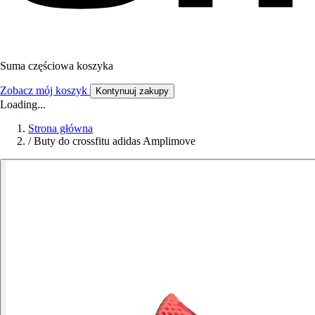
Suma częściowa koszyka
Zobacz mój koszyk
Kontynuuj zakupy
Loading...
Strona główna
/
Buty do crossfitu adidas Amplimove