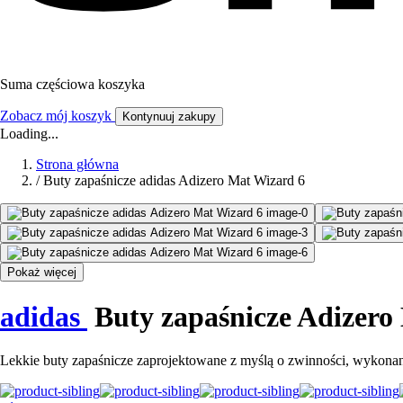
Suma częściowa koszyka
Zobacz mój koszyk
Kontynuuj zakupy
Loading...
Strona główna
/
Buty zapaśnicze adidas Adizero Mat Wizard 6
Pokaż więcej
adidas
Buty zapaśnicze Adizero
Lekkie buty zapaśnicze zaprojektowane z myślą o zwinności, wykonan