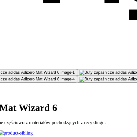
 Mat Wizard 6
e częściowo z materiałów pochodzących z recyklingu.