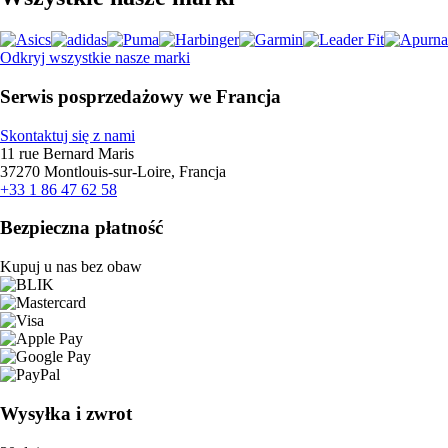
Odkryj wszystkie nasze marki
Serwis posprzedażowy we Francja
Skontaktuj się z nami
11 rue Bernard Maris
37270 Montlouis-sur-Loire, Francja
+33 1 86 47 62 58
Bezpieczna płatność
Kupuj u nas bez obaw
Wysyłka i zwrot