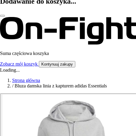
Dodawanie do koszyka...
Suma częściowa koszyka
Zobacz mój koszyk
Kontynuuj zakupy
Loading...
Strona główna
/
Bluza damska linia z kapturem adidas Essentials