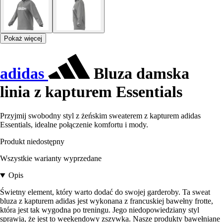
Pokaż więcej
adidas
Bluza damska
linia z kapturem Essentials
Przyjmij swobodny styl z żeńskim sweaterem z kapturem adidas
Essentials, idealne połączenie komfortu i mody.
Produkt niedostępny
Wszystkie warianty wyprzedane
Opis
Świetny element, który warto dodać do swojej garderoby. Ta sweat
bluza z kapturem adidas jest wykonana z francuskiej bawełny frotte,
która jest tak wygodna po treningu. Jego niedopowiedziany styl
sprawia, że jest to weekendowy zszywka. Nasze produkty bawełniane