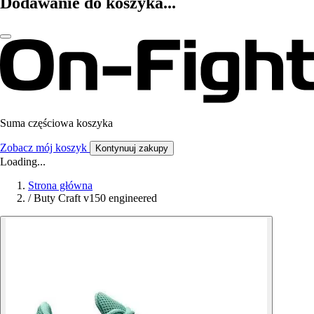
Dodawanie do koszyka...
Suma częściowa koszyka
Zobacz mój koszyk
Kontynuuj zakupy
Loading...
Strona główna
/
Buty Craft v150 engineered