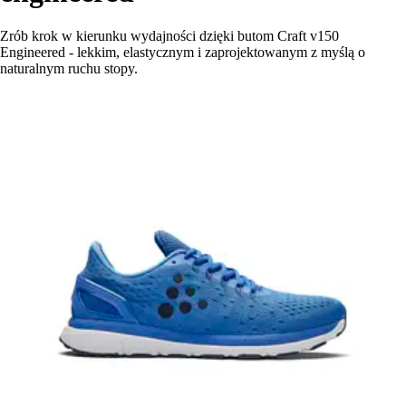
Zrób krok w kierunku wydajności dzięki butom Craft v150
Engineered - lekkim, elastycznym i zaprojektowanym z myślą o
naturalnym ruchu stopy.