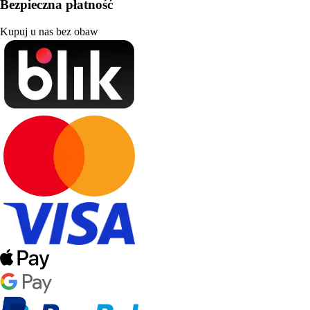
Bezpieczna płatność
Kupuj u nas bez obaw