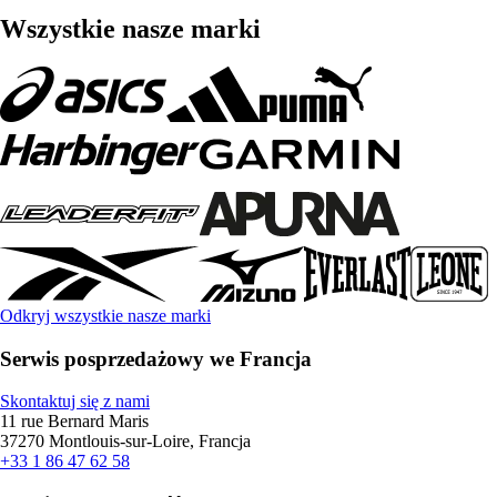
Wszystkie nasze marki
Odkryj wszystkie nasze marki
Serwis posprzedażowy we Francja
Skontaktuj się z nami
11 rue Bernard Maris
37270 Montlouis-sur-Loire, Francja
+33 1 86 47 62 58