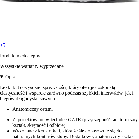
+5
Produkt niedostępny
Wszystkie warianty wyprzedane
Opis
Lekki but o wysokiej sprężystości, który oferuje doskonałą
elastyczność i wsparcie zarówno podczas szybkich interwałów, jak i
biegów długodystansowych.
Anatomiczny ostatni
Zaprojektowane w technice GATE (przyczepność, anatomiczny
kształt, skrętność i odbicie)
Wykonane z konstrukcji, która ściśle dopasowuje się do
naturalnych konturów stopy. Dodatkowo, anatomiczny kształt