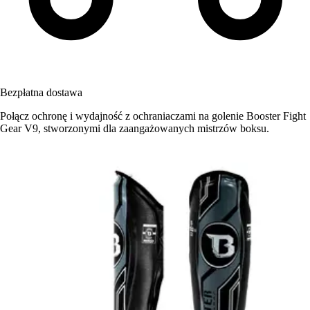
Bezpłatna dostawa
Połącz ochronę i wydajność z ochraniaczami na golenie Booster Fight
Gear V9, stworzonymi dla zaangażowanych mistrzów boksu.