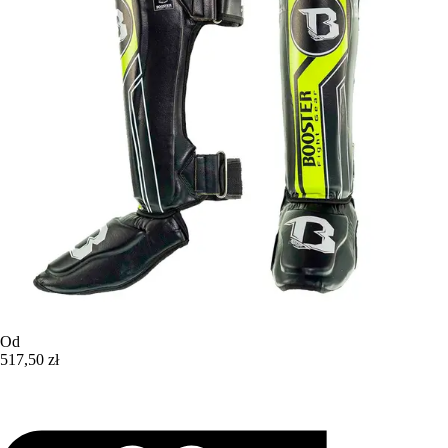
Od
517,50 zł