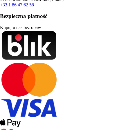
+33 1 86 47 62 58
Bezpieczna płatność
Kupuj u nas bez obaw