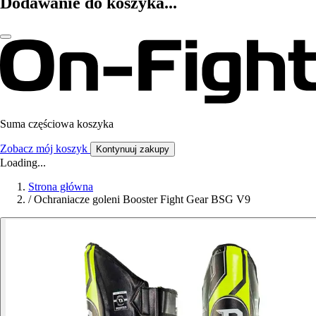
Dodawanie do koszyka...
Suma częściowa koszyka
Zobacz mój koszyk
Kontynuuj zakupy
Loading...
Strona główna
/
Ochraniacze goleni Booster Fight Gear BSG V9