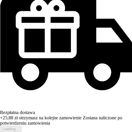
Bezpłatna dostawa
+25,88 zł
otrzymasz na kolejne zamowienie
Zostana naliczone po
potwierdzeniu zamowienia
Loading...