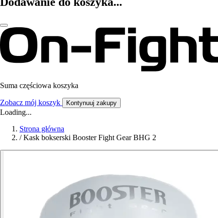
Dodawanie do koszyka...
Suma częściowa koszyka
Zobacz mój koszyk
Kontynuuj zakupy
Loading...
Strona główna
/
Kask bokserski Booster Fight Gear BHG 2