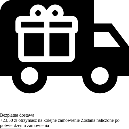
Bezpłatna dostawa
+23,50 zł
otrzymasz na kolejne zamowienie
Zostana naliczone po
potwierdzeniu zamowienia