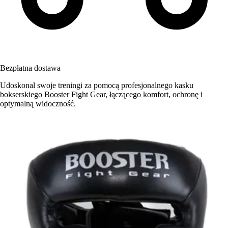
Bezpłatna dostawa
Udoskonal swoje treningi za pomocą profesjonalnego kasku
bokserskiego Booster Fight Gear, łączącego komfort, ochronę i
optymalną widoczność.