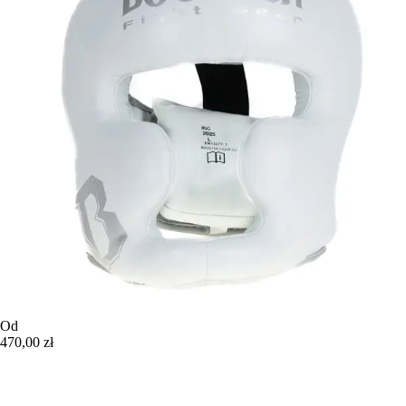
Od
470,00 zł