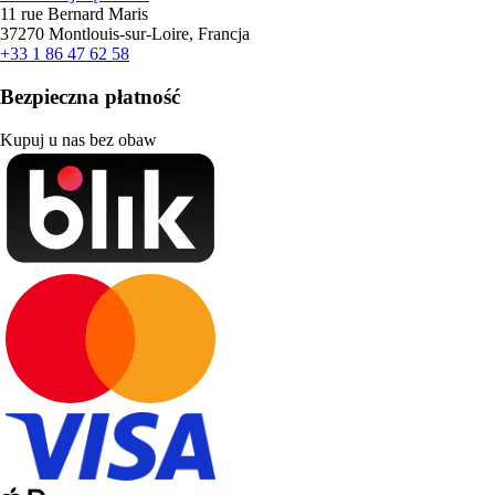
11 rue Bernard Maris
37270 Montlouis-sur-Loire, Francja
+33 1 86 47 62 58
Bezpieczna płatność
Kupuj u nas bez obaw