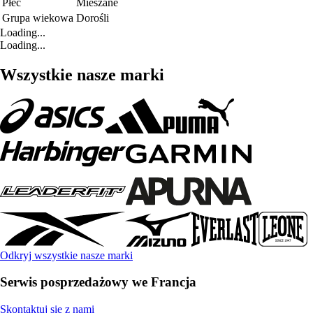
Płeć
Mieszane
Grupa wiekowa
Dorośli
Loading...
Loading...
Wszystkie nasze marki
Odkryj wszystkie nasze marki
Serwis posprzedażowy we Francja
Skontaktuj się z nami