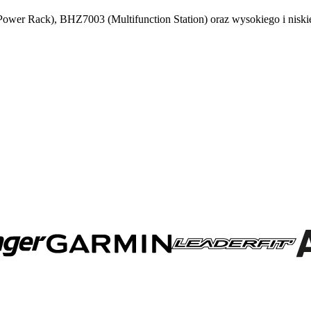
wer Rack), BHZ7003 (Multifunction Station) oraz wysokiego i nisk