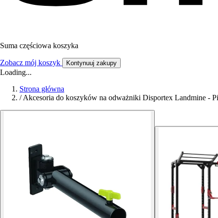
Suma częściowa koszyka
Zobacz mój koszyk
Kontynuuj zakupy
Loading...
Strona główna
/
Akcesoria do koszyków na odważniki Disportex Landmine - P