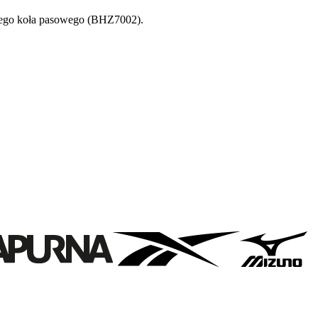
iego koła pasowego (BHZ7002).