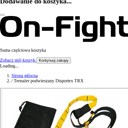
Dodawanie do koszyka...
Suma częściowa koszyka
Zobacz mój koszyk
Kontynuuj zakupy
Loading...
Strona główna
/
Trenażer podwieszany Disportex TRX