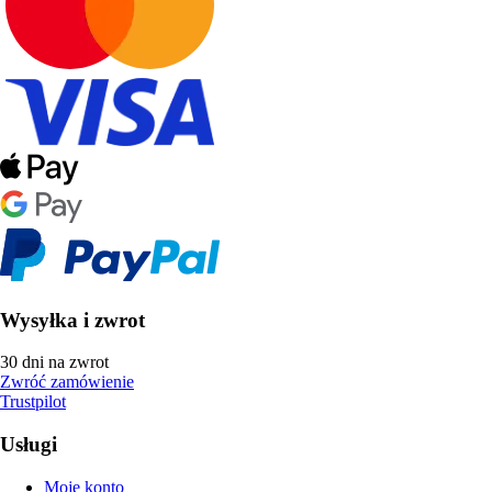
Wysyłka i zwrot
30 dni na zwrot
Zwróć zamówienie
Trustpilot
Usługi
Moje konto