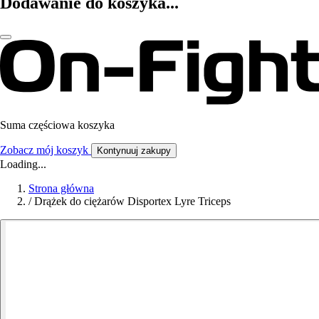
Dodawanie do koszyka...
Suma częściowa koszyka
Zobacz mój koszyk
Kontynuuj zakupy
Loading...
Strona główna
/
Drążek do ciężarów Disportex Lyre Triceps