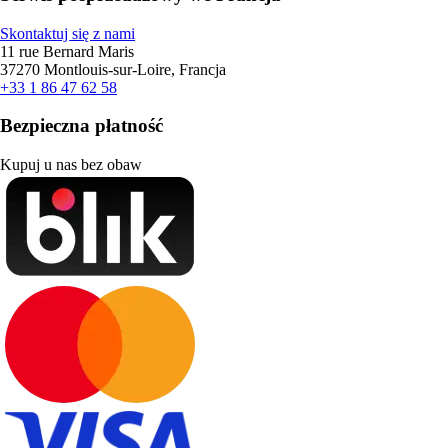
Skontaktuj się z nami
11 rue Bernard Maris
37270 Montlouis-sur-Loire, Francja
+33 1 86 47 62 58
Bezpieczna płatność
Kupuj u nas bez obaw