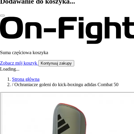
Dodawanie do koszyka...
Suma częściowa koszyka
Zobacz mój koszyk
Kontynuuj zakupy
Loading...
Strona główna
/
Ochraniacze goleni do kick-boxingu adidas Combat 50