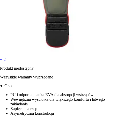
+-2
Produkt niedostępny
Wszystkie warianty wyprzedane
Opis
PU i odporna pianka EVA dla absorpcji wstrząsów
Wewnętrzna wyściółka dla większego komfortu i łatwego
zakładania
Zapięcie na rzep
Asymetryczna konstrukcja