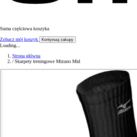
Suma częściowa koszyka
Zobacz mój koszyk
Kontynuuj zakupy
Loading...
Strona główna
/
Skarpety treningowe Mizuno Mid