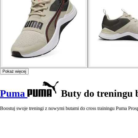
Pokaż więcej
Puma
Buty do treningu 
Boostuj swoje treningi z nowymi butami do cross trainingu Puma Prospe