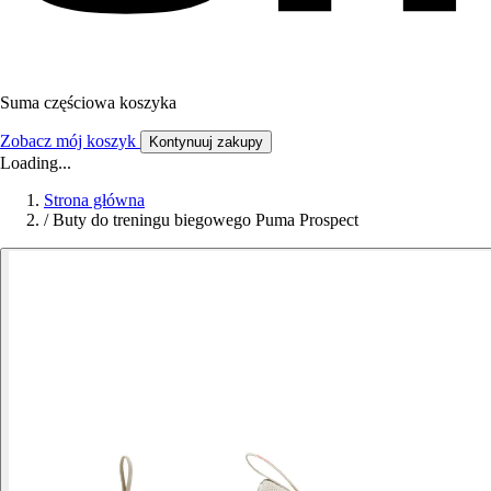
Suma częściowa koszyka
Zobacz mój koszyk
Kontynuuj zakupy
Loading...
Strona główna
/
Buty do treningu biegowego Puma Prospect