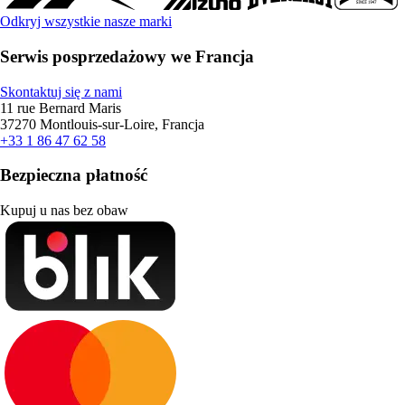
Odkryj wszystkie nasze marki
Serwis posprzedażowy we Francja
Skontaktuj się z nami
11 rue Bernard Maris
37270 Montlouis-sur-Loire, Francja
+33 1 86 47 62 58
Bezpieczna płatność
Kupuj u nas bez obaw