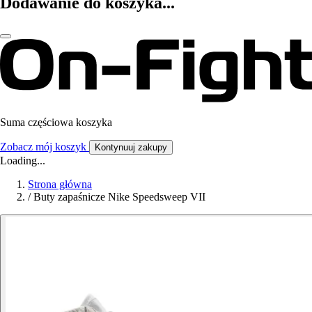
Dodawanie do koszyka...
Suma częściowa koszyka
Zobacz mój koszyk
Kontynuuj zakupy
Loading...
Strona główna
/
Buty zapaśnicze Nike Speedsweep VII