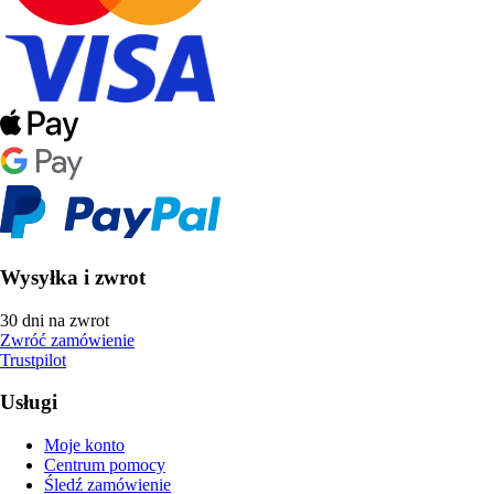
Wysyłka i zwrot
30 dni na zwrot
Zwróć zamówienie
Trustpilot
Usługi
Moje konto
Centrum pomocy
Śledź zamówienie