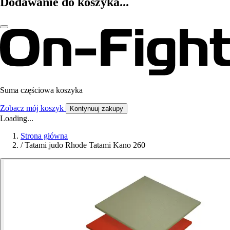
Dodawanie do koszyka...
Suma częściowa koszyka
Zobacz mój koszyk
Kontynuuj zakupy
Loading...
Strona główna
/
Tatami judo Rhode Tatami Kano 260