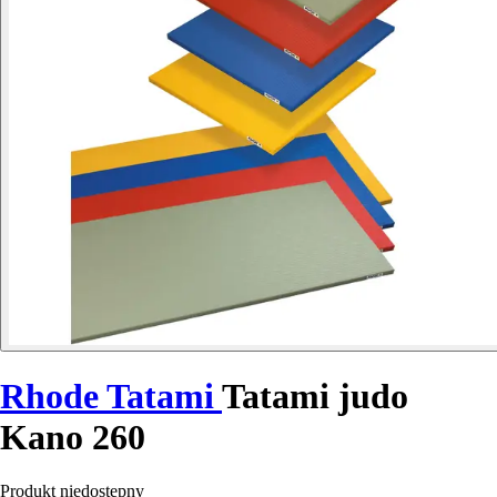
Rhode Tatami
Tatami judo
Kano 260
Produkt niedostępny