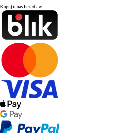
Kupuj u nas bez obaw