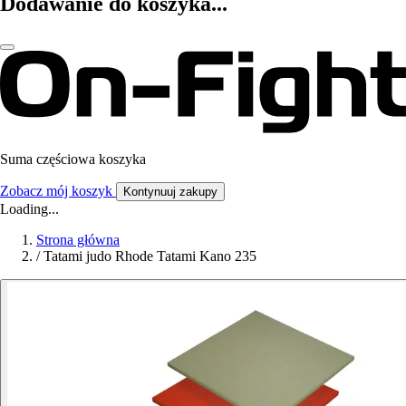
Dodawanie do koszyka...
Suma częściowa koszyka
Zobacz mój koszyk
Kontynuuj zakupy
Loading...
Strona główna
/
Tatami judo Rhode Tatami Kano 235