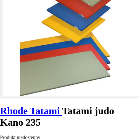
Rhode Tatami
Tatami judo
Kano 235
Produkt niedostępny