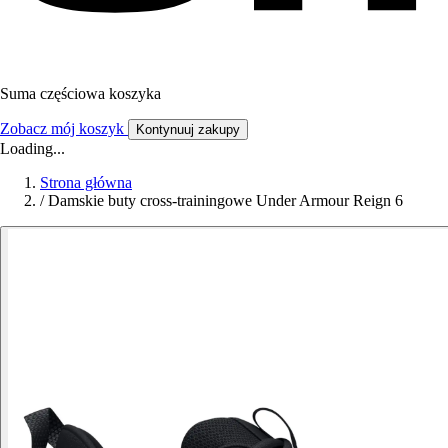
Suma częściowa koszyka
Zobacz mój koszyk
Kontynuuj zakupy
Loading...
Strona główna
/
Damskie buty cross-trainingowe Under Armour Reign 6