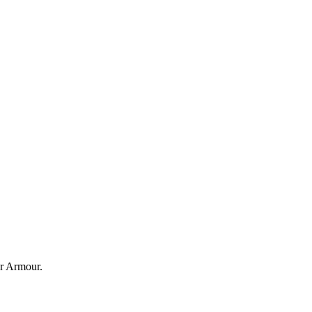
r Armour.