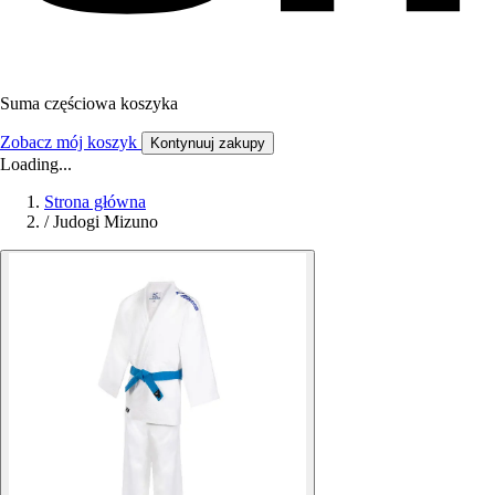
Suma częściowa koszyka
Zobacz mój koszyk
Kontynuuj zakupy
Loading...
Strona główna
/
Judogi Mizuno