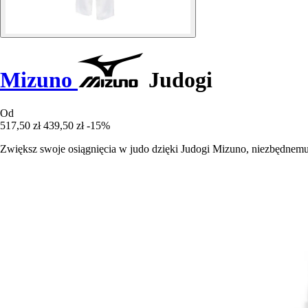
Mizuno
Judogi
Od
517,50 zł
439,50 zł
-15%
Zwiększ swoje osiągnięcia w judo dzięki Judogi Mizuno, niezbędnemu