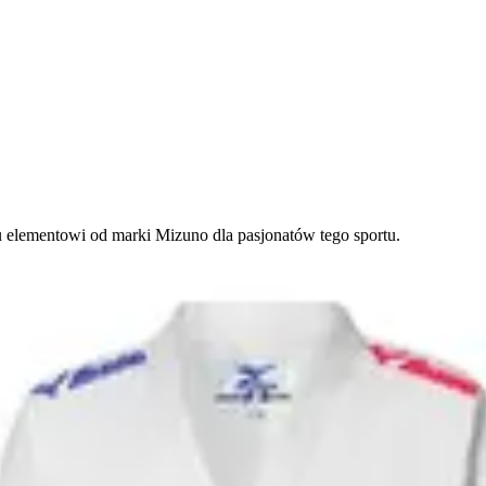
 elementowi od marki Mizuno dla pasjonatów tego sportu.