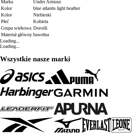
Marka
Under Armour
Kolor
blue atlantis light heather
Kolor
Niebieski
Płeć
Kobieta
Grupa wiekowa
Dorośli
Materiał główny
bawełna
Loading...
Loading...
Wszystkie nasze marki