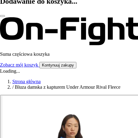
Dodawanie do koszyka...
Suma częściowa koszyka
Zobacz mój koszyk
Kontynuuj zakupy
Loading...
Strona główna
/
Bluza damska z kapturem Under Armour Rival Fleece