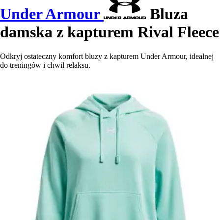
Under Armour
Bluza
damska z kapturem Rival Fleece
Odkryj ostateczny komfort bluzy z kapturem Under Armour, idealnej
do treningów i chwil relaksu.