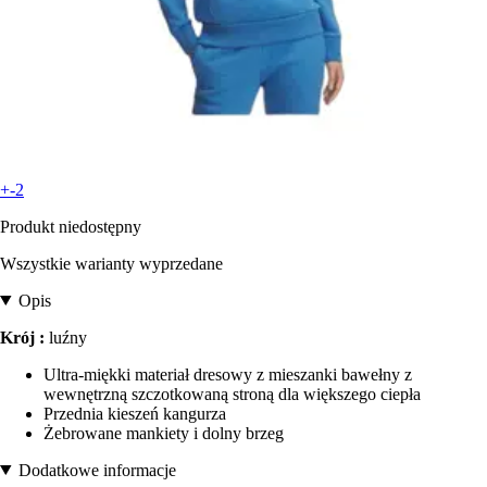
+-2
Produkt niedostępny
Wszystkie warianty wyprzedane
Opis
Krój :
luźny
Ultra-miękki materiał dresowy z mieszanki bawełny z
wewnętrzną szczotkowaną stroną dla większego ciepła
Przednia kieszeń kangurza
Żebrowane mankiety i dolny brzeg
Dodatkowe informacje