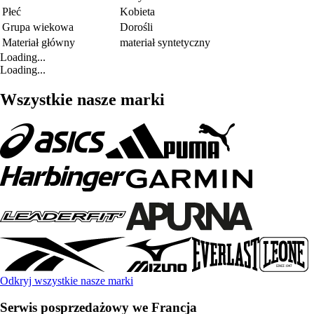
Płeć
Kobieta
Grupa wiekowa
Dorośli
Materiał główny
materiał syntetyczny
Loading...
Loading...
Wszystkie nasze marki
Odkryj wszystkie nasze marki
Serwis posprzedażowy we Francja