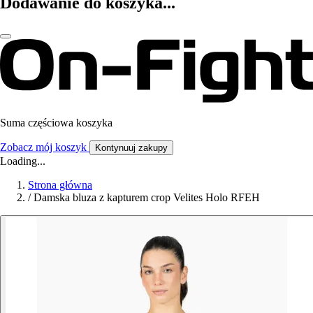
Dodawanie do koszyka...
Suma częściowa koszyka
Zobacz mój koszyk
Kontynuuj zakupy
Loading...
Strona główna
/
Damska bluza z kapturem crop Velites Holo RFEH