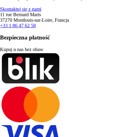
Skontaktuj się z nami
11 rue Bernard Maris
37270 Montlouis-sur-Loire, Francja
+33 1 86 47 62 58
Bezpieczna płatność
Kupuj u nas bez obaw