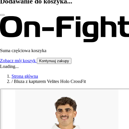
Dodawanie do koszyka...
Suma częściowa koszyka
Zobacz mój koszyk
Kontynuuj zakupy
Loading...
Strona główna
/
Bluza z kapturem Velites Holo CrossFit