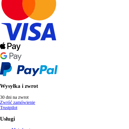
Wysyłka i zwrot
30 dni na zwrot
Zwróć zamówienie
Trustpilot
Usługi