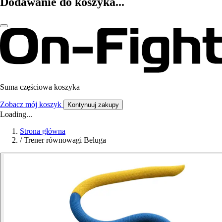
Dodawanie do koszyka...
Suma częściowa koszyka
Zobacz mój koszyk
Kontynuuj zakupy
Loading...
Strona główna
/
Trener równowagi Beluga