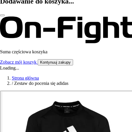
Dodawanie do koszyka...
Suma częściowa koszyka
Zobacz mój koszyk
Kontynuuj zakupy
Loading...
Strona główna
/
Zestaw do pocenia się adidas