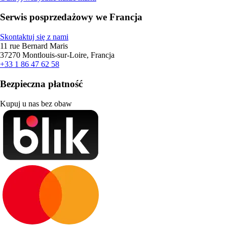
Serwis posprzedażowy we Francja
Skontaktuj się z nami
11 rue Bernard Maris
37270 Montlouis-sur-Loire, Francja
+33 1 86 47 62 58
Bezpieczna płatność
Kupuj u nas bez obaw