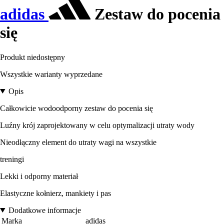
adidas
Zestaw do pocenia
się
Produkt niedostępny
Wszystkie warianty wyprzedane
Opis
Całkowicie wodoodporny zestaw do pocenia się
Luźny krój zaprojektowany w celu optymalizacji utraty wody
Nieodłączny element do utraty wagi na wszystkie
treningi
Lekki i odporny materiał
Elastyczne kołnierz, mankiety i pas
Dodatkowe informacje
Marka
adidas