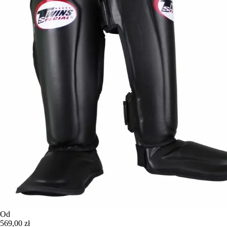
Od
569,00 zł