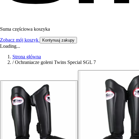
Suma częściowa koszyka
Zobacz mój koszyk
Kontynuuj zakupy
Loading...
Strona główna
/
Ochraniacze goleni Twins Special SGL 7