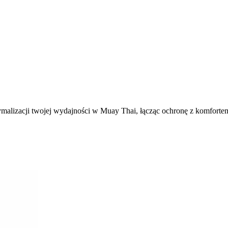
ymalizacji twojej wydajności w Muay Thai, łącząc ochronę z komforte