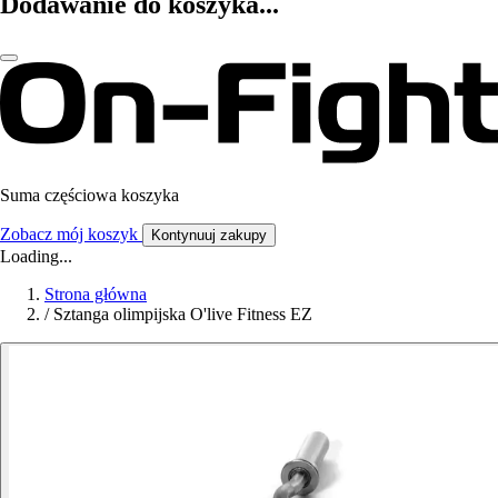
Dodawanie do koszyka...
Suma częściowa koszyka
Zobacz mój koszyk
Kontynuuj zakupy
Loading...
Strona główna
/
Sztanga olimpijska O'live Fitness EZ