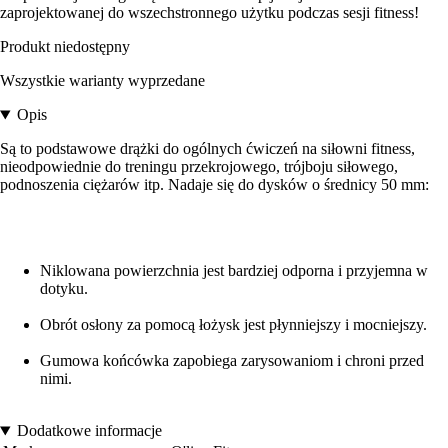
zaprojektowanej do wszechstronnego użytku podczas sesji fitness!
Produkt niedostępny
Wszystkie warianty wyprzedane
Opis
Są to podstawowe drążki do ogólnych ćwiczeń na siłowni fitness,
nieodpowiednie do treningu przekrojowego, trójboju siłowego,
podnoszenia ciężarów itp. Nadaje się do dysków o średnicy 50 mm:
Niklowana powierzchnia jest bardziej odporna i przyjemna w
dotyku.
Obrót osłony za pomocą łożysk jest płynniejszy i mocniejszy.
Gumowa końcówka zapobiega zarysowaniom i chroni przed
nimi.
Dodatkowe informacje