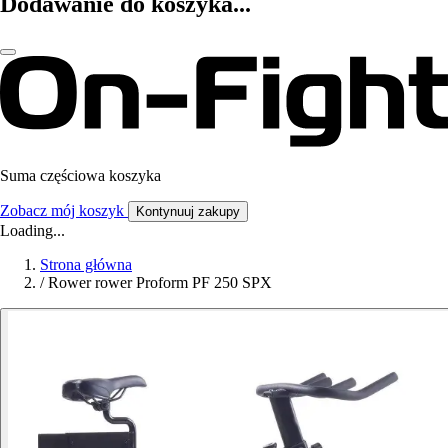
Dodawanie do koszyka...
Suma częściowa koszyka
Zobacz mój koszyk
Kontynuuj zakupy
Loading...
Strona główna
/
Rower rower Proform PF 250 SPX