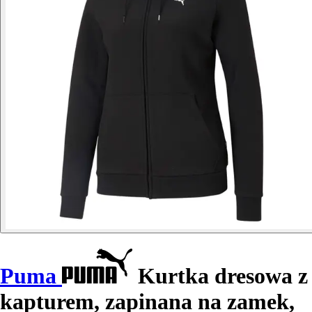
Puma
Kurtka dresowa z
kapturem, zapinana na zamek,