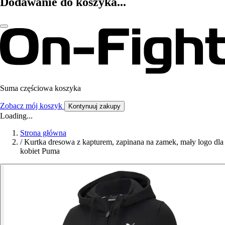
Dodawanie do koszyka...
Suma częściowa koszyka
Zobacz mój koszyk
Kontynuuj zakupy
Loading...
Strona główna
/
Kurtka dresowa z kapturem, zapinana na zamek, mały logo dla
kobiet Puma