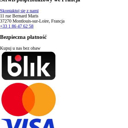
Skontaktuj się z nami
11 rue Bernard Maris
37270 Montlouis-sur-Loire, Francja
+33 1 86 47 62 58
Bezpieczna płatność
Kupuj u nas bez obaw