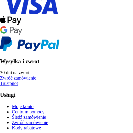
Wysyłka i zwrot
30 dni na zwrot
Zwróć zamówienie
Trustpilot
Usługi
Moje konto
Centrum pomocy
Śledź zamówienie
Zwróć zamówienie
Kody rabatowe