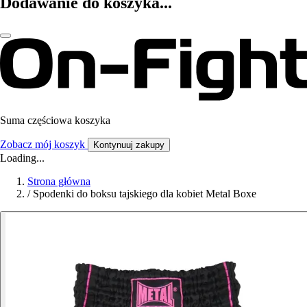
Dodawanie do koszyka...
Suma częściowa koszyka
Zobacz mój koszyk
Kontynuuj zakupy
Loading...
Strona główna
/
Spodenki do boksu tajskiego dla kobiet Metal Boxe