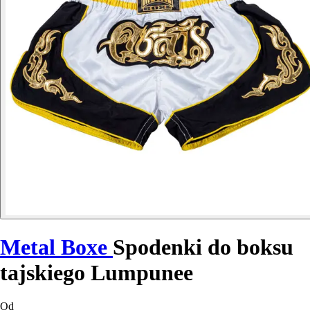
Metal Boxe
Spodenki do boksu
tajskiego Lumpunee
Od