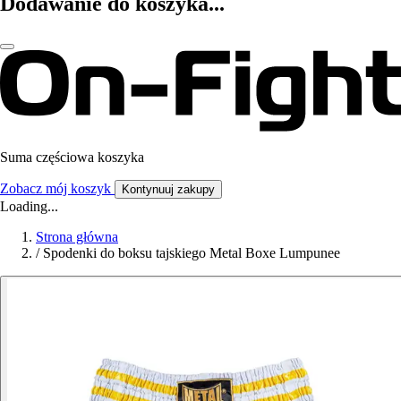
Dodawanie do koszyka...
Suma częściowa koszyka
Zobacz mój koszyk
Kontynuuj zakupy
Loading...
Strona główna
/
Spodenki do boksu tajskiego Metal Boxe Lumpunee