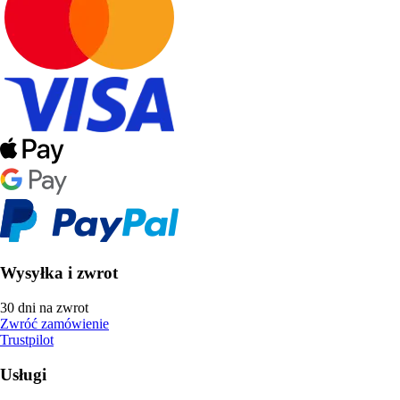
Wysyłka i zwrot
30 dni na zwrot
Zwróć zamówienie
Trustpilot
Usługi