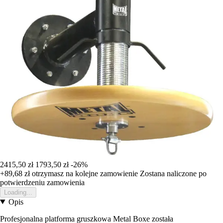
2415,50 zł
1793,50 zł
-26%
+89,68 zł
otrzymasz na kolejne zamowienie
Zostana naliczone po
potwierdzeniu zamowienia
Loading...
Opis
Profesjonalna platforma gruszkowa Metal Boxe została