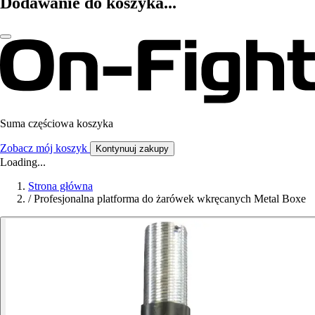
Dodawanie do koszyka...
Suma częściowa koszyka
Zobacz mój koszyk
Kontynuuj zakupy
Loading...
Strona główna
/
Profesjonalna platforma do żarówek wkręcanych Metal Boxe