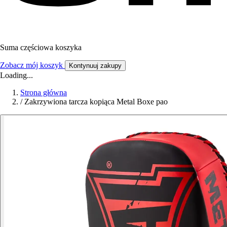
Suma częściowa koszyka
Zobacz mój koszyk
Kontynuuj zakupy
Loading...
Strona główna
/
Zakrzywiona tarcza kopiąca Metal Boxe pao