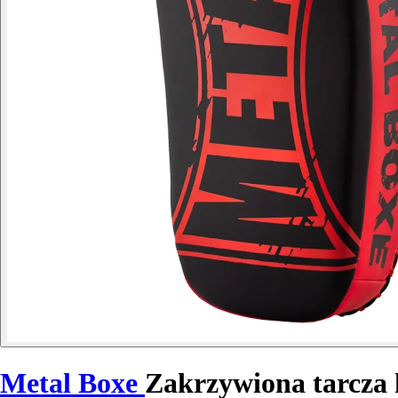
Metal Boxe
Zakrzywiona tarcza 