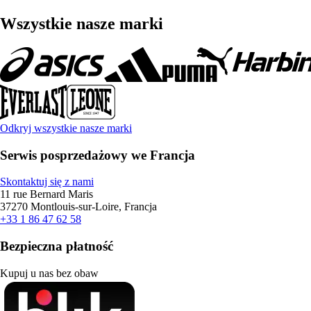
Wszystkie nasze marki
Odkryj wszystkie nasze marki
Serwis posprzedażowy we Francja
Skontaktuj się z nami
11 rue Bernard Maris
37270 Montlouis-sur-Loire, Francja
+33 1 86 47 62 58
Bezpieczna płatność
Kupuj u nas bez obaw