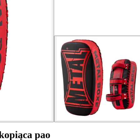
kopiąca pao