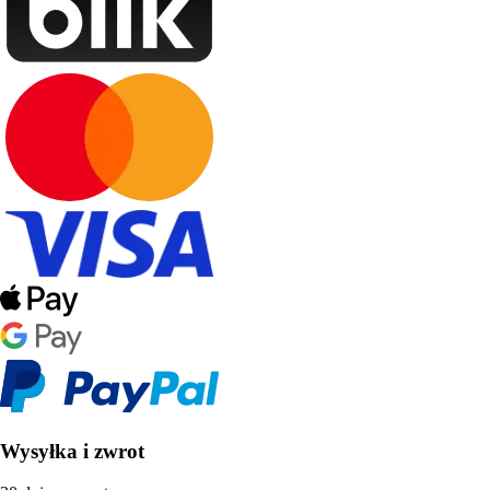
Wysyłka i zwrot