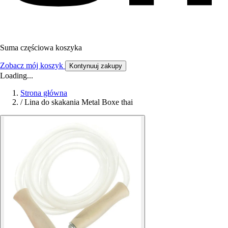
Suma częściowa koszyka
Zobacz mój koszyk
Kontynuuj zakupy
Loading...
Strona główna
/
Lina do skakania Metal Boxe thai