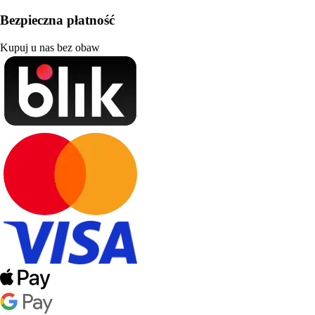
Bezpieczna płatność
Kupuj u nas bez obaw