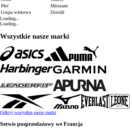
Płeć
Mieszane
Grupa wiekowa
Dorośli
Loading...
Loading...
Wszystkie nasze marki
Odkryj wszystkie nasze marki
Serwis posprzedażowy we Francja