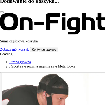
Dodawanie do koszyka...
Suma częściowa koszyka
Zobacz mój koszyk
Kontynuuj zakupy
Loading...
Strona główna
/
Sport szyi rozwija mięśnie szyi Metal Boxe