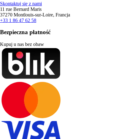
Skontaktuj się z nami
11 rue Bernard Maris
37270 Montlouis-sur-Loire, Francja
+33 1 86 47 62 58
Bezpieczna płatność
Kupuj u nas bez obaw